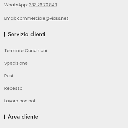
WhatsApp:
333.26.70.849
Email:
commerciale@viass.net
Servizio clienti
Termini e Condizioni
Spedizione
Resi
Recesso
Lavora con noi
Area cliente