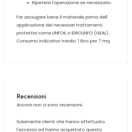
Ripetere l’operazione se necessario.
Far asciugare bene il materiale prima dell’
applicazione dei necessari trattamenti
protettivi come LINFOIL o IDROLINFO (GEAL).
Consumo indicativo medio: 1 litro per 7 mq.
Recensioni
Ancora non ci sono recensioni.
Solamente clienti che hanno effettuato
l'accesso ed hanno acquistato questo