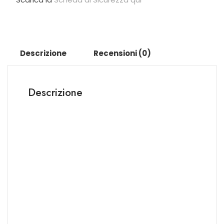
Descrizione
Recensioni (0)
Descrizione