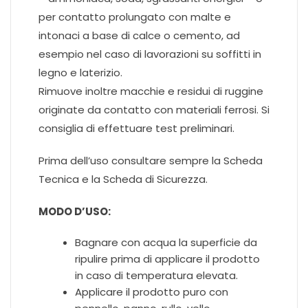
per contatto prolungato con malte e
intonaci a base di calce o cemento, ad
esempio nel caso di lavorazioni su soffitti in
legno e laterizio.
Rimuove inoltre macchie e residui di ruggine
originate da contatto con materiali ferrosi. Si
consiglia di effettuare test preliminari.
Prima dell’uso consultare sempre la Scheda
Tecnica e la Scheda di Sicurezza.
MODO D’USO:
Bagnare con acqua la superficie da
ripulire prima di applicare il prodotto
in caso di temperatura elevata.
Applicare il prodotto puro con