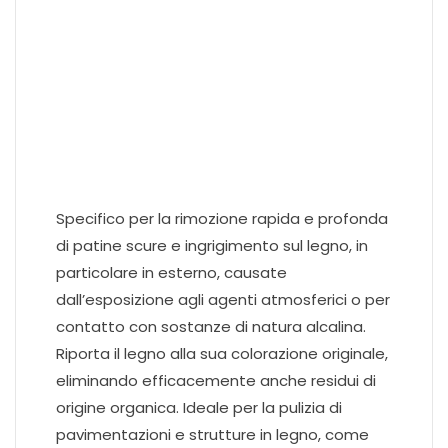
Specifico per la rimozione rapida e profonda
di patine scure e ingrigimento sul legno, in
particolare in esterno, causate
dall’esposizione agli agenti atmosferici o per
contatto con sostanze di natura alcalina.
Riporta il legno alla sua colorazione originale,
eliminando efficacemente anche residui di
origine organica. Ideale per la pulizia di
pavimentazioni e strutture in legno, come