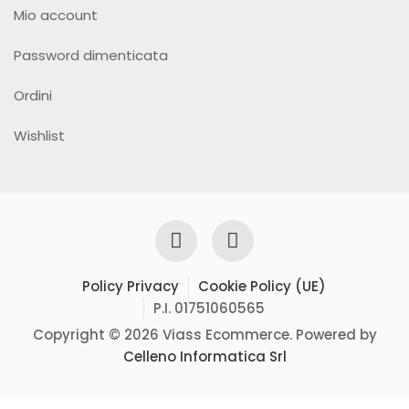
Mio account
Password dimenticata
Ordini
Wishlist
Policy Privacy
Cookie Policy (UE)
P.I. 01751060565
Copyright © 2026 Viass Ecommerce. Powered by
Celleno Informatica Srl