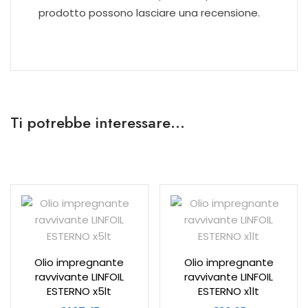
prodotto possono lasciare una recensione.
Ti potrebbe interessare…
Olio impregnante
Olio impregnante
ravvivante LINFOIL
ravvivante LINFOIL
ESTERNO x5lt
ESTERNO x1lt