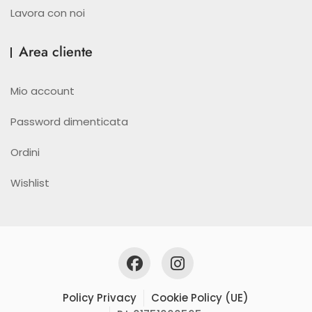
Lavora con noi
Area cliente
Mio account
Password dimenticata
Ordini
Wishlist
Policy Privacy
Cookie Policy (UE)