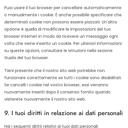
Puoi usare il tuo browser per cancellare automaticamente
o manualmente i cookie. È anche possibile specificare che
determinati cookie non possono essere piazzati. Un'altra
opzione è quella di modificare le impostazioni del tuo
browser internet in modo da ricevere un messaggio ogni
volta che viene inserito un cookie. Per ulteriori informazioni
su queste opzioni, consultare le istruzioni nella sezione
Guida del tuo browser.
Tieni presente che il nostro sito web potrebbe non
funzionare correttamente se tutti i cookie sono disabilitati.
Se cancelli i cookie nel vostro browser, essi verranno
nuovamente inseriti dopo il consenso fornito quando
visiterete nuovamente il nostro sito web.
9. I tuoi diritti in relazione ai dati personali
Hai i seguenti diritti relativi ai tuoi dati personali: