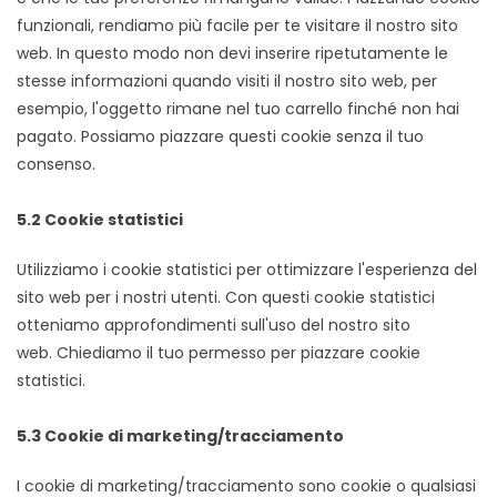
funzionali, rendiamo più facile per te visitare il nostro sito
web. In questo modo non devi inserire ripetutamente le
stesse informazioni quando visiti il nostro sito web, per
esempio, l'oggetto rimane nel tuo carrello finché non hai
pagato. Possiamo piazzare questi cookie senza il tuo
consenso.
5.2 Cookie statistici
Utilizziamo i cookie statistici per ottimizzare l'esperienza del
sito web per i nostri utenti. Con questi cookie statistici
otteniamo approfondimenti sull'uso del nostro sito
web. Chiediamo il tuo permesso per piazzare cookie
statistici.
5.3 Cookie di marketing/tracciamento
I cookie di marketing/tracciamento sono cookie o qualsiasi