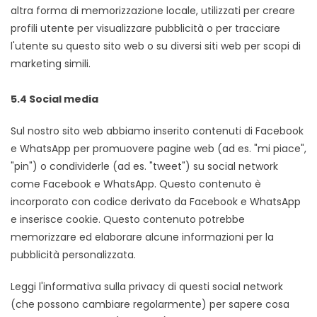
altra forma di memorizzazione locale, utilizzati per creare
profili utente per visualizzare pubblicità o per tracciare
l'utente su questo sito web o su diversi siti web per scopi di
marketing simili.
5.4 Social media
Sul nostro sito web abbiamo inserito contenuti di Facebook
e WhatsApp per promuovere pagine web (ad es. "mi piace",
"pin") o condividerle (ad es. "tweet") su social network
come Facebook e WhatsApp. Questo contenuto è
incorporato con codice derivato da Facebook e WhatsApp
e inserisce cookie. Questo contenuto potrebbe
memorizzare ed elaborare alcune informazioni per la
pubblicità personalizzata.
Leggi l'informativa sulla privacy di questi social network
(che possono cambiare regolarmente) per sapere cosa