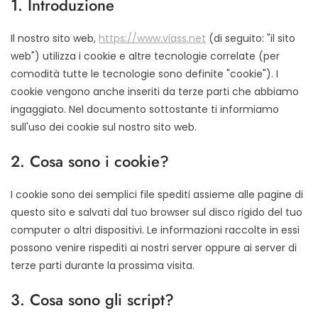
1. Introduzione
Il nostro sito web,
https://www.viass.net
(di seguito: "il sito
web") utilizza i cookie e altre tecnologie correlate (per
comodità tutte le tecnologie sono definite "cookie"). I
cookie vengono anche inseriti da terze parti che abbiamo
ingaggiato. Nel documento sottostante ti informiamo
sull'uso dei cookie sul nostro sito web.
2. Cosa sono i cookie?
I cookie sono dei semplici file spediti assieme alle pagine di
questo sito e salvati dal tuo browser sul disco rigido del tuo
computer o altri dispositivi. Le informazioni raccolte in essi
possono venire rispediti ai nostri server oppure ai server di
terze parti durante la prossima visita.
3. Cosa sono gli script?