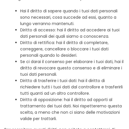
Hai il diritto di sapere quando i tuoi dati personali
sono necessari, cosa succede ad essi, quanto a
lungo verranno mantenuti.
Diritto di accesso: hai il diritto ad accedere ai tuoi
dati personali dei quali siamo a conoscenza.
Diritto di rettifica: hai il diritto di completare,
correggere, cancellare o bloccare i tuoi dati
personali quando lo desideri.
Se ci darai il consenso per elaborare i tuoi dati, hai il
diritto di revocare questo consenso e di eliminare i
tuoi dati personali.
Diritto di trasferire i tuoi dati: hai il diritto di
richiedere tutti i tuoi dati dal controllore e trasferirli
tutti quanti ad un altro controllore.
Diritto di opposizione: hai il diritto ad opporti al
trattamento dei tuoi dati. Noi rispetteremo questa
scelta, a meno che non ci siano delle motivazioni
valide per trattarli.