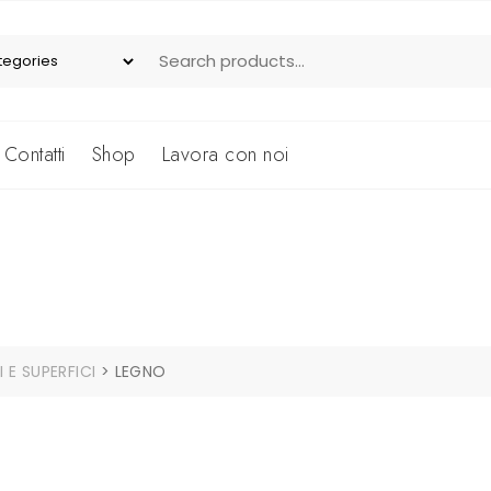
Contatti
Shop
Lavora con noi
E SUPERFICI
>
LEGNO