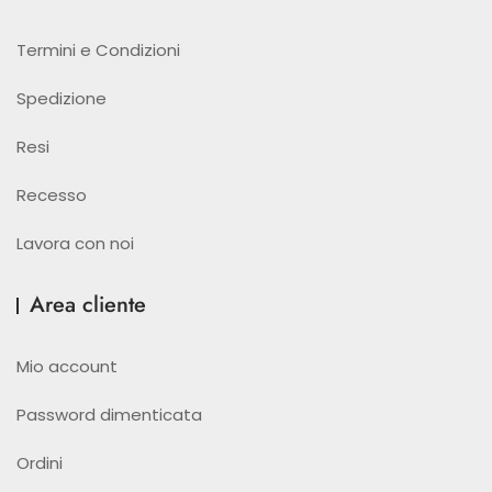
Termini e Condizioni
Spedizione
Resi
Recesso
Lavora con noi
Area cliente
Mio account
Password dimenticata
Ordini