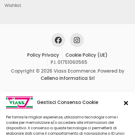
Wishlist
Policy Privacy
Cookie Policy (UE)
P.I. 01751060565
Copyright © 2026 Viass Ecommerce. Powered by
Celleno Informatica Srl
Gestisci Consenso Cookie
Per fornire le migliori esperienze, utilizziamo tecnologie come i
cookie per memorizzare e/o accedere alle informazioni del
dispositivo. Il consenso a queste tecnologie ci permetterà di
elaborare dati come il comportamento di navigazione o ID unici