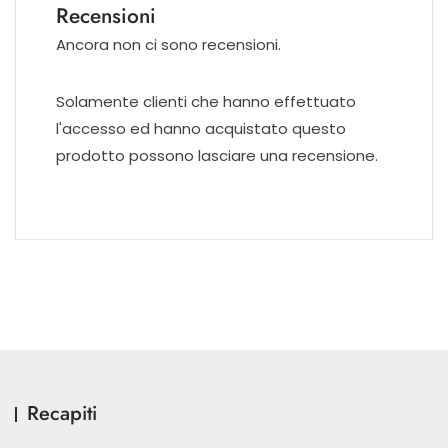
Recensioni
Ancora non ci sono recensioni.
Solamente clienti che hanno effettuato
l'accesso ed hanno acquistato questo
prodotto possono lasciare una recensione.
Recapiti