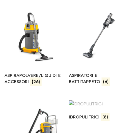
ASPIRAPOLVERE/LIQUIDI E
ASPIRATORI E
ACCESSORI
(26)
BATTITAPPETO
(6)
IDROPULITRICI
(8)