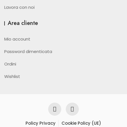
Lavora con noi
Area cliente
Mio account
Password dimenticata
Ordini
Wishlist
Policy Privacy
Cookie Policy (UE)