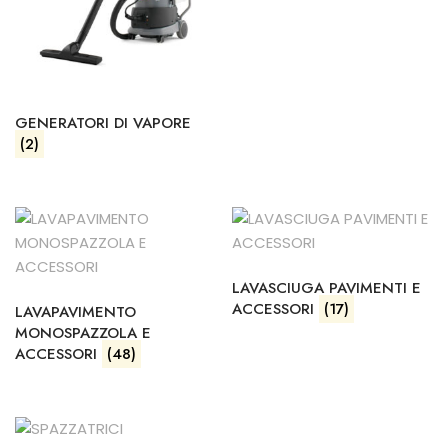
GENERATORI DI VAPORE
(2)
LAVASCIUGA PAVIMENTI E
ACCESSORI
(17)
LAVAPAVIMENTO
MONOSPAZZOLA E
ACCESSORI
(48)