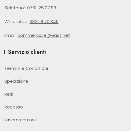
Telefono:
0761 .25.07.83
WhatsApp:
333.26.70.849
Email:
commerciale@viass.net
Servizio clienti
Termini e Condizioni
Spedizione
Resi
Recesso
Lavora con noi