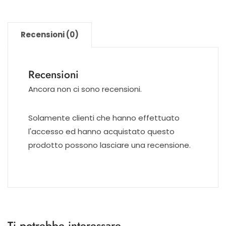
Recensioni (0)
Recensioni
Ancora non ci sono recensioni.
Solamente clienti che hanno effettuato
l'accesso ed hanno acquistato questo
prodotto possono lasciare una recensione.
Ti potrebbe interessare…