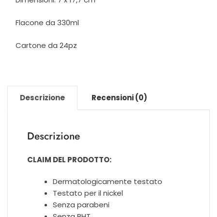
Flacone da 330ml
Cartone da 24pz
Descrizione
Recensioni (0)
Descrizione
CLAIM DEL PRODOTTO:
Dermatologicamente testato
Testato per il nickel
Senza parabeni
Senza BHT