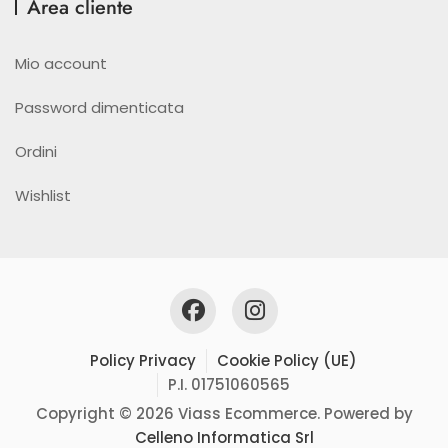
Area cliente
Mio account
Password dimenticata
Ordini
Wishlist
Policy Privacy
Cookie Policy (UE)
P.I. 01751060565
Copyright © 2026 Viass Ecommerce. Powered by
Celleno Informatica Srl