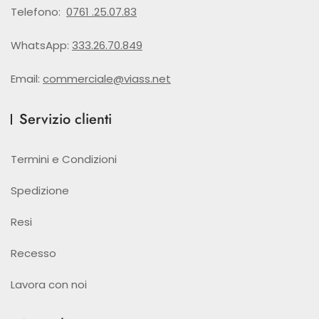
Telefono:
0761 .25.07.83
WhatsApp:
333.26.70.849
Email:
commerciale@viass.net
Servizio clienti
Termini e Condizioni
Spedizione
Resi
Recesso
Lavora con noi