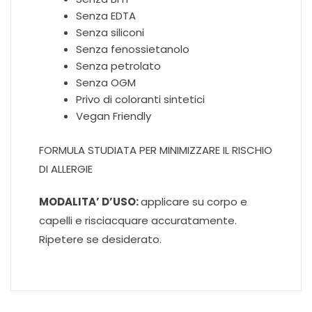
Senza EDTA
Senza siliconi
Senza fenossietanolo
Senza petrolato
Senza OGM
Privo di coloranti sintetici
Vegan Friendly
FORMULA STUDIATA PER MINIMIZZARE IL RISCHIO
DI ALLERGIE
MODALITA’ D’USO:
applicare su corpo e
capelli e risciacquare accuratamente.
Ripetere se desiderato.