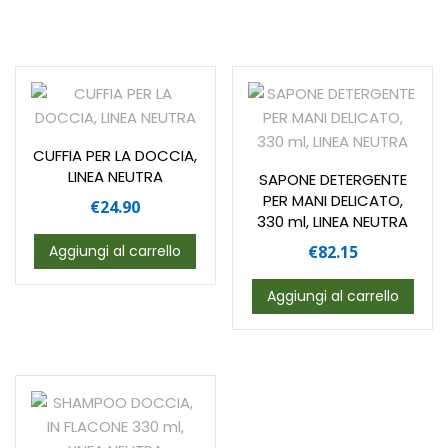
CUFFIA PER LA DOCCIA,
LINEA NEUTRA
SAPONE DETERGENTE
PER MANI DELICATO,
€
24.90
330 ml, LINEA NEUTRA
Aggiungi al carrello
€
82.15
Aggiungi al carrello