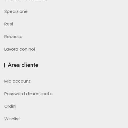
Spedizione
Resi
Recesso
Lavora con noi
Area cliente
Mio account
Password dimenticata
Ordini
Wishlist