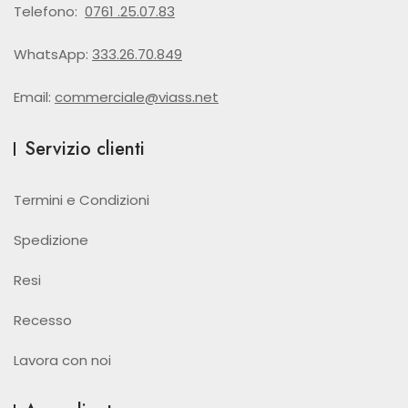
Telefono:
0761 .25.07.83
WhatsApp:
333.26.70.849
Email:
commerciale@viass.net
Servizio clienti
Termini e Condizioni
Spedizione
Resi
Recesso
Lavora con noi