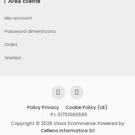
Area cliente
Mio account
Password dimenticata
Ordini
Wishlist
Policy Privacy
Cookie Policy (UE)
P.I. 01751060565
Copyright © 2026 Viass Ecommerce. Powered by
Celleno Informatica Srl