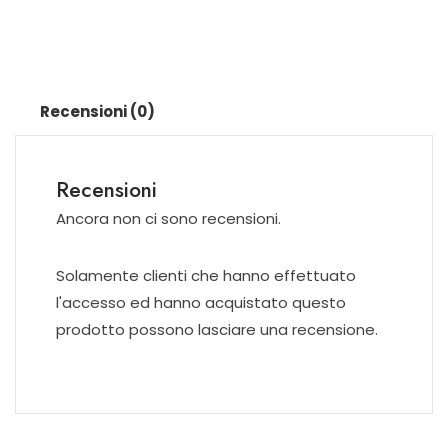
Recensioni (0)
Recensioni
Ancora non ci sono recensioni.
Solamente clienti che hanno effettuato
l'accesso ed hanno acquistato questo
prodotto possono lasciare una recensione.