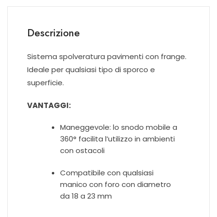
Descrizione
Sistema spolveratura pavimenti con frange.
Ideale per qualsiasi tipo di sporco e
superficie.
VANTAGGI:
Maneggevole: lo snodo mobile a
360° facilita l’utilizzo in ambienti
con ostacoli
Compatibile con qualsiasi
manico con foro con diametro
da 18 a 23 mm