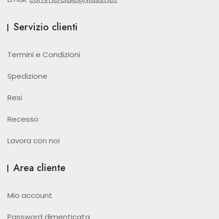
Servizio clienti
Termini e Condizioni
Spedizione
Resi
Recesso
Lavora con noi
Area cliente
Mio account
Password dimenticata