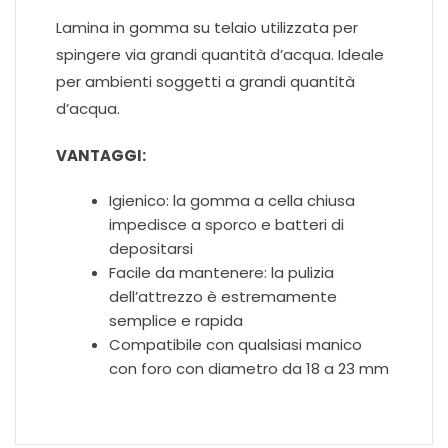
Lamina in gomma su telaio utilizzata per
spingere via grandi quantità d’acqua. Ideale
per ambienti soggetti a grandi quantità
d’acqua.
VANTAGGI:
Igienico: la gomma a cella chiusa
impedisce a sporco e batteri di
depositarsi
Facile da mantenere: la pulizia
dell’attrezzo è estremamente
semplice e rapida
Compatibile con qualsiasi manico
con foro con diametro da 18 a 23 mm