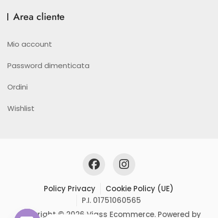
Area cliente
Mio account
Password dimenticata
Ordini
Wishlist
Policy Privacy
Cookie Policy (UE)
P.I. 01751060565
Copyright © 2026 Viass Ecommerce. Powered by