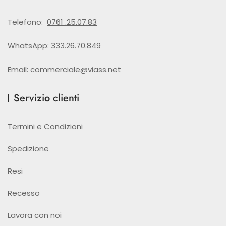
Telefono:
0761 .25.07.83
WhatsApp:
333.26.70.849
Email:
commerciale@viass.net
Servizio clienti
Termini e Condizioni
Spedizione
Resi
Recesso
Lavora con noi