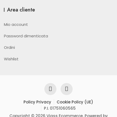
Area cliente
Mio account
Password dimenticata
Ordini
Wishlist
Policy Privacy
Cookie Policy (UE)
P.I. 01751060565
Copyright © 2026 Viass Ecommerce. Powered by