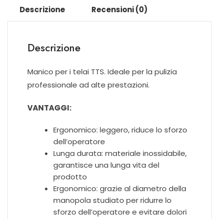
Descrizione
Recensioni (0)
Descrizione
Manico per i telai TTS. Ideale per la pulizia
professionale ad alte prestazioni.
VANTAGGI:
Ergonomico: leggero, riduce lo sforzo
dell’operatore
Lunga durata: materiale inossidabile,
garantisce una lunga vita del
prodotto
Ergonomico: grazie al diametro della
manopola studiato per ridurre lo
sforzo dell’operatore e evitare dolori