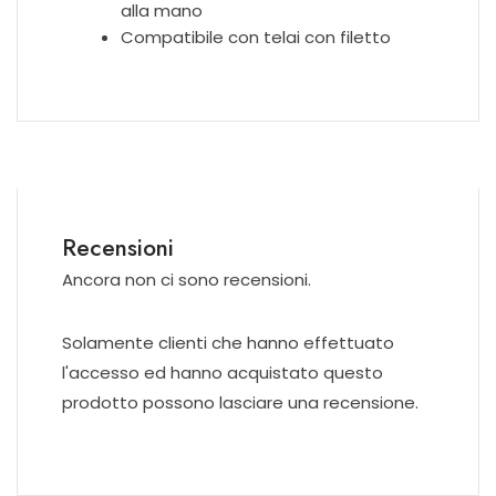
alla mano
Compatibile con telai con filetto
Recensioni
Ancora non ci sono recensioni.
Solamente clienti che hanno effettuato
l'accesso ed hanno acquistato questo
prodotto possono lasciare una recensione.