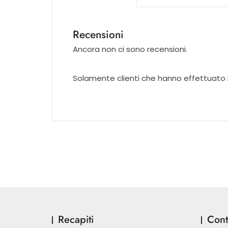
Recensioni
Ancora non ci sono recensioni.
Solamente clienti che hanno effettuato
Recapiti
Conta