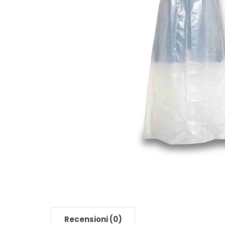
Recensioni (0)