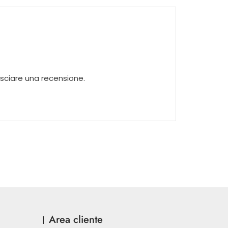
sciare una recensione.
Area cliente