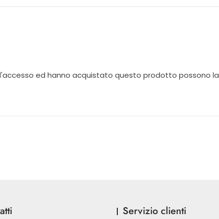
 l'accesso ed hanno acquistato questo prodotto possono la
tti
Servizio clienti