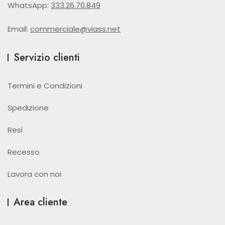
WhatsApp:
333.26.70.849
Email:
commerciale@viass.net
Servizio clienti
Termini e Condizioni
Spedizione
Resi
Recesso
Lavora con noi
Area cliente