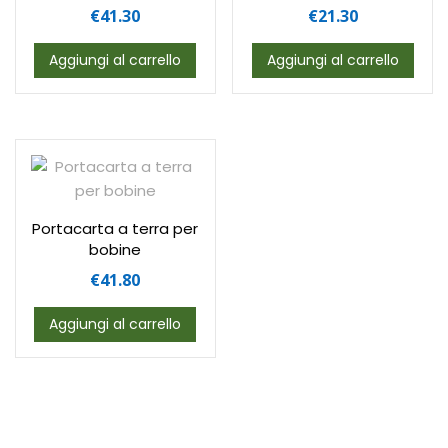
€
41.30
€
21.30
Aggiungi al carrello
Aggiungi al carrello
Portacarta a terra per
bobine
€
41.80
Aggiungi al carrello