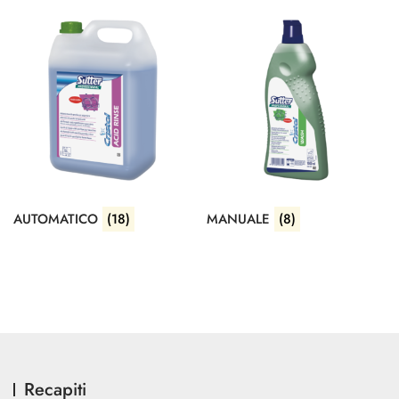
AUTOMATICO
(18)
MANUALE
(8)
Recapiti