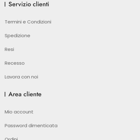
Servizio clienti
Termini e Condizioni
Spedizione
Resi
Recesso
Lavora con noi
Area cliente
Mio account
Password dimenticata
Ordini