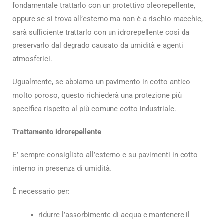
fondamentale trattarlo con un protettivo oleorepellente,
oppure se si trova all’esterno ma non è a rischio macchie,
sarà sufficiente trattarlo con un idrorepellente così da
preservarlo dal degrado causato da umidità e agenti
atmosferici.
Ugualmente, se abbiamo un pavimento in cotto antico
molto poroso, questo richiederà una protezione più
specifica rispetto al più comune cotto industriale.
Trattamento idrorepellente
E’ sempre consigliato all’esterno e su pavimenti in cotto
interno in presenza di umidità.
È necessario per:
ridurre l’assorbimento di acqua e mantenere il