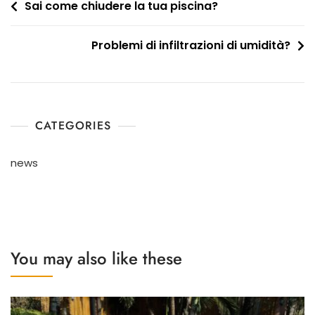
Sai come chiudere la tua piscina?
Problemi di infiltrazioni di umidità?
CATEGORIES
news
You may also like these