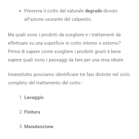
Preserva il cotto dal naturale
degrado
dovuto
all’azione usurante del calpestio.
Ma quali sono i prodotti da scegliere e i trattamenti da
effettuare su una superficie in cotto interno o esterno?
Prima di sapere come scegliere i prodotti giusti è bene
sapere quali sono i passaggi da fare per una resa ideale.
Innanzitutto possiamo identificare tre fasi distinte nel ciclo
completo del trattamento del cotto :
Lavaggio
Finitura
Manutenzione