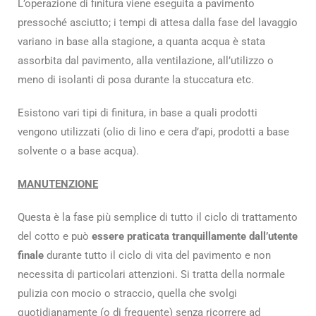
L’operazione di finitura viene eseguita a pavimento
pressoché asciutto; i tempi di attesa dalla fase del lavaggio
variano in base alla stagione, a quanta acqua è stata
assorbita dal pavimento, alla ventilazione, all’utilizzo o
meno di isolanti di posa durante la stuccatura etc.
Esistono vari tipi di finitura, in base a quali prodotti
vengono utilizzati (olio di lino e cera d’api, prodotti a base
solvente o a base acqua).
MANUTENZIONE
Questa è la fase più semplice di tutto il ciclo di trattamento
del cotto e può
essere praticata tranquillamente dall’utente
finale
durante tutto il ciclo di vita del pavimento e non
necessita di particolari attenzioni. Si tratta della normale
pulizia con mocio o straccio, quella che svolgi
quotidianamente (o di frequente) senza ricorrere ad