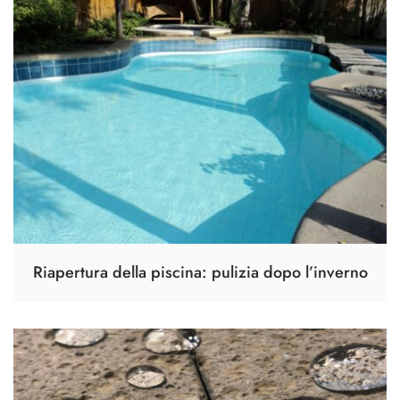
Riapertura della piscina: pulizia dopo l’inverno