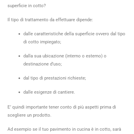
superficie in cotto?
Il tipo di trattamento da effettuare dipende:
dalle caratteristiche della superficie ovvero dal tipo
di cotto impiegato;
dalla sua ubicazione (interno o esterno) o
destinazione d’uso;
dal tipo di prestazioni richieste;
dalle esigenze di cantiere.
E’ quindi importante tener conto di più aspetti prima di
scegliere un prodotto.
Ad esempio se il tuo pavimento in cucina è in cotto, sarà