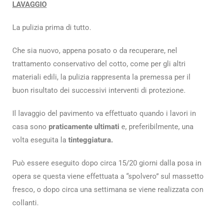
LAVAGGIO
La pulizia prima di tutto.
Che sia nuovo, appena posato o da recuperare, nel
trattamento conservativo del cotto, come per gli altri
materiali edili, la pulizia rappresenta la premessa per il
buon risultato dei successivi interventi di protezione.
Il lavaggio del pavimento va effettuato quando i lavori in
casa sono
praticamente ultimati
e, preferibilmente, una
volta eseguita la
tinteggiatura.
Può essere eseguito dopo circa 15/20 giorni dalla posa in
opera se questa viene effettuata a “spolvero” sul massetto
fresco, o dopo circa una settimana se viene realizzata con
collanti.