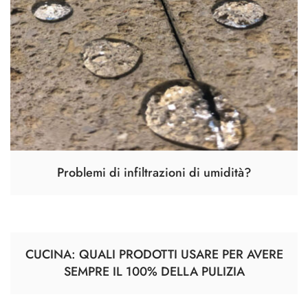
Problemi di infiltrazioni di umidità?
CUCINA: QUALI PRODOTTI USARE PER AVERE
SEMPRE IL 100% DELLA PULIZIA