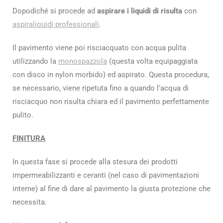
Dopodiché si procede ad
aspirare i liquidi di risulta
con
aspiraliquidi professionali
.
Il pavimento viene poi risciacquato con acqua pulita
utilizzando la
monospazzola
(questa volta equipaggiata
con disco in nylon morbido) ed aspirato. Questa procedura,
se necessario, viene ripetuta fino a quando l’acqua di
risciacquo non risulta chiara ed il pavimento perfettamente
pulito.
FINITURA
In questa fase si procede alla stesura dei prodotti
impermeabilizzanti e ceranti (nel caso di pavimentazioni
interne) al fine di dare al pavimento la giusta protezione che
necessita.