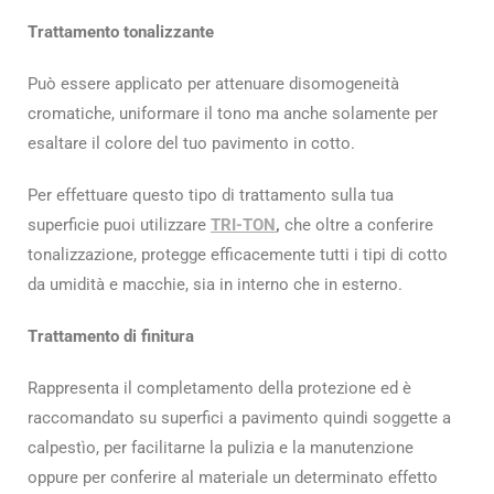
Trattamento tonalizzante
Può essere applicato per attenuare disomogeneità
cromatiche, uniformare il tono ma anche solamente per
esaltare il colore del tuo pavimento in cotto.
Per effettuare questo tipo di trattamento sulla tua
superficie puoi utilizzare
TRI-TON
,
che oltre a conferire
tonalizzazione, protegge efficacemente tutti i tipi di cotto
da umidità e macchie, sia in interno che in esterno.
Trattamento di finitura
Rappresenta il completamento della protezione ed è
raccomandato su superfici a pavimento quindi soggette a
calpestìo, per facilitarne la pulizia e la manutenzione
oppure per conferire al materiale un determinato effetto