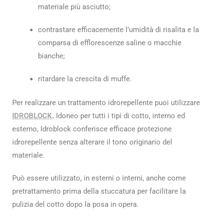
materiale più asciutto;
contrastare efficacemente l’umidità di risalita e la
comparsa di efflorescenze saline o macchie
bianche;
ritardare la crescita di muffe.
Per realizzare un trattamento idrorepellente puoi utilizzare
IDROBLOCK
.
Idoneo per tutti i tipi di cotto, interno ed
esterno, Idroblock conferisce efficace protezione
idrorepellente senza alterare il tono originario del
materiale.
Può essere utilizzato, in esterni o interni, anche come
pretrattamento prima della stuccatura per facilitare la
pulizia del cotto dopo la posa in opera.