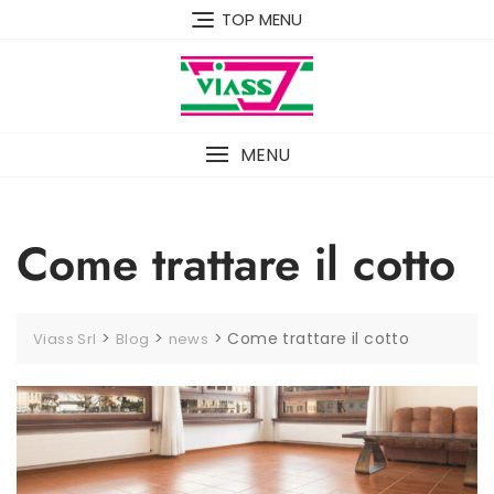
TOP MENU
MENU
Come trattare il cotto
>
>
>
Come trattare il cotto
Viass Srl
Blog
news