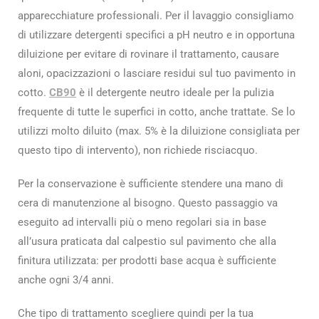
apparecchiature professionali. Per il lavaggio consigliamo
di utilizzare detergenti specifici a pH neutro e in opportuna
diluizione per evitare di rovinare il trattamento, causare
aloni, opacizzazioni o lasciare residui sul tuo pavimento in
cotto.
CB90
è il detergente neutro ideale per la pulizia
frequente di tutte le superfici in cotto, anche trattate. Se lo
utilizzi molto diluito (max. 5% è la diluizione consigliata per
questo tipo di intervento), non richiede risciacquo.
Per la conservazione è sufficiente stendere una mano di
cera di manutenzione al bisogno. Questo passaggio va
eseguito ad intervalli più o meno regolari sia in base
all’usura praticata dal calpestio sul pavimento che alla
finitura utilizzata: per prodotti base acqua è sufficiente
anche ogni 3/4 anni.
Che tipo di trattamento scegliere quindi per la tua